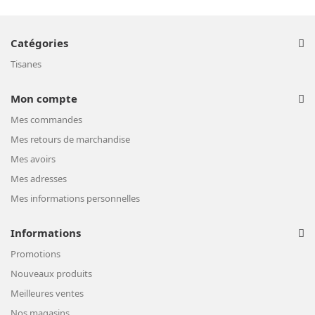
Catégories
Tisanes
Mon compte
Mes commandes
Mes retours de marchandise
Mes avoirs
Mes adresses
Mes informations personnelles
Informations
Promotions
Nouveaux produits
Meilleures ventes
Nos magasins