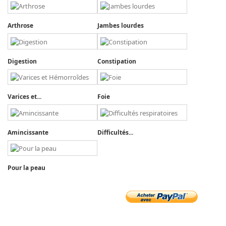
Arthrose
Jambes lourdes
Digestion
Constipation
Varices et...
Foie
Amincissante
Difficultés...
Pour la peau