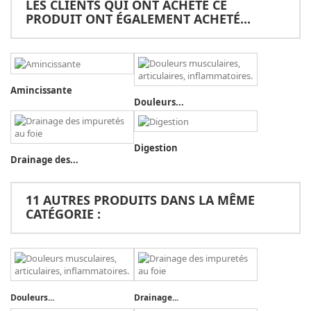
LES CLIENTS QUI ONT ACHETÉ CE
PRODUIT ONT ÉGALEMENT ACHETÉ...
Amincissante
Douleurs...
Digestion
Drainage des...
11 AUTRES PRODUITS DANS LA MÊME
CATÉGORIE :
Douleurs...
Drainage...