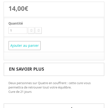
14,00€
Quantité
Ajouter au panier
EN SAVOIR PLUS
Deux personnes sur Quatre en souffrent : cette cure vous
permettra de retrouver tout votre équilibre.
Cure de 21 jours