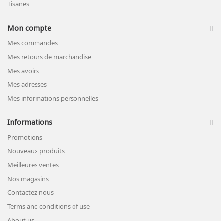
Tisanes
Mon compte
Mes commandes
Mes retours de marchandise
Mes avoirs
Mes adresses
Mes informations personnelles
Informations
Promotions
Nouveaux produits
Meilleures ventes
Nos magasins
Contactez-nous
Terms and conditions of use
About us