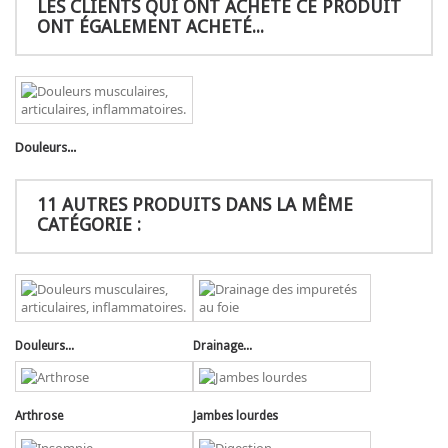
LES CLIENTS QUI ONT ACHETÉ CE PRODUIT
ONT ÉGALEMENT ACHETÉ...
Douleurs...
11 AUTRES PRODUITS DANS LA MÊME
CATÉGORIE :
Douleurs...
Drainage...
Arthrose
Jambes lourdes