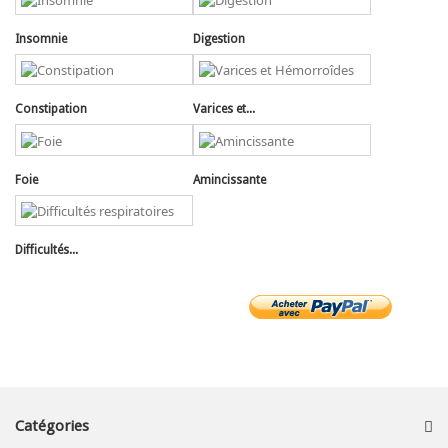
Insomnie
Digestion
Constipation
Varices et...
Foie
Amincissante
Difficultés...
Catégories