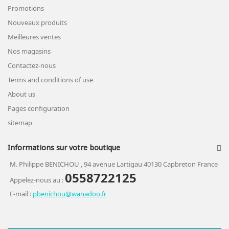
Promotions
Nouveaux produits
Meilleures ventes
Nos magasins
Contactez-nous
Terms and conditions of use
About us
Pages configuration
sitemap
Informations sur votre boutique
M. Philippe BENICHOU , 94 avenue Lartigau 40130 Capbreton France
0558722125
Appelez-nous au :
E-mail :
pbenichou@wanadoo.fr