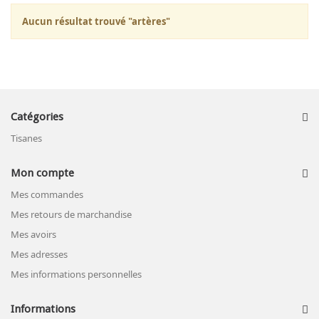
Aucun résultat trouvé "artères"
Catégories
Tisanes
Mon compte
Mes commandes
Mes retours de marchandise
Mes avoirs
Mes adresses
Mes informations personnelles
Informations