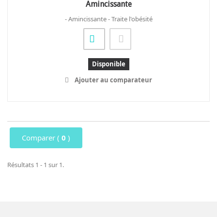
Amincissante
- Amincissante - Traite l'obésité
Disponible
Ajouter au comparateur
Comparer (
0
)
Résultats 1 - 1 sur 1.