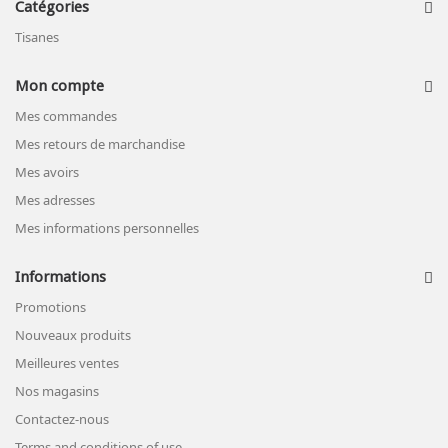
Catégories
Tisanes
Mon compte
Mes commandes
Mes retours de marchandise
Mes avoirs
Mes adresses
Mes informations personnelles
Informations
Promotions
Nouveaux produits
Meilleures ventes
Nos magasins
Contactez-nous
Terms and conditions of use