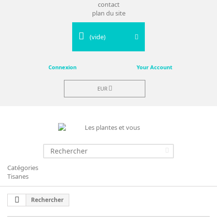
contact
plan du site
(vide)
Connexion
Your Account
EUR
Catégories
Tisanes
Rechercher