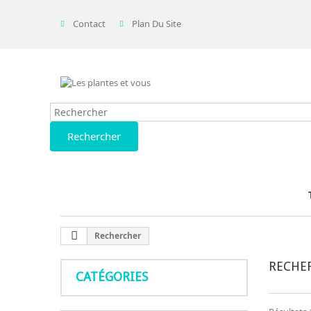
Contact
Plan Du Site
Rechercher
Rechercher
RECHE
CATÉGORIES