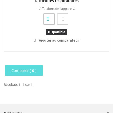
Difficultés respiratoires
- Affections de l'appareil...
Disponible
Ajouter au comparateur
Comparer (
0
)
Résultats 1 - 1 sur 1.