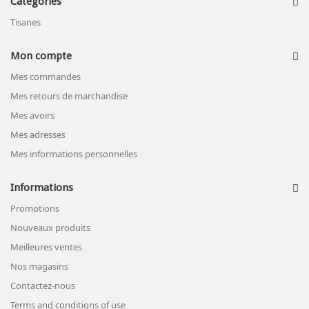
Catégories
Tisanes
Mon compte
Mes commandes
Mes retours de marchandise
Mes avoirs
Mes adresses
Mes informations personnelles
Informations
Promotions
Nouveaux produits
Meilleures ventes
Nos magasins
Contactez-nous
Terms and conditions of use