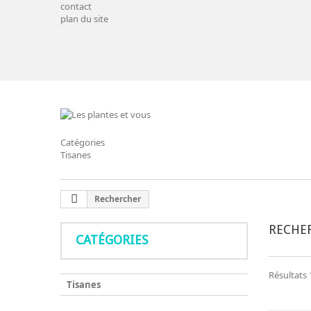
contact
plan du site
Catégories
Tisanes
Rechercher
RECHE
CATÉGORIES
Résultats 1
Tisanes