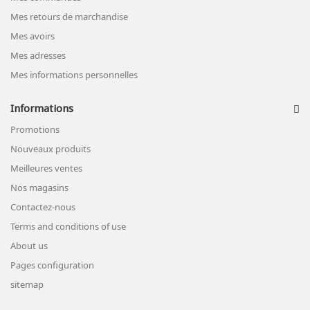
Mes retours de marchandise
Mes avoirs
Mes adresses
Mes informations personnelles
Informations
Promotions
Nouveaux produits
Meilleures ventes
Nos magasins
Contactez-nous
Terms and conditions of use
About us
Pages configuration
sitemap