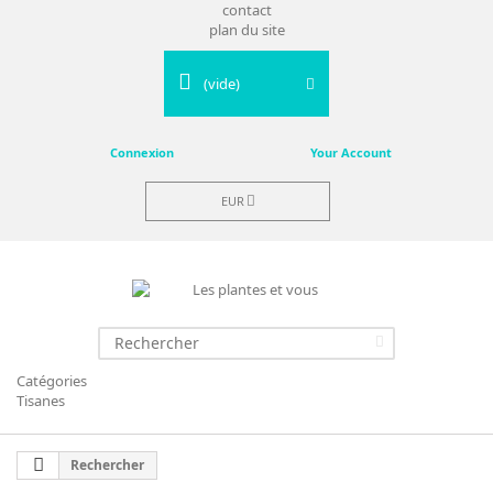
contact
plan du site
(vide)
Connexion
Your Account
EUR
Catégories
Tisanes
Rechercher