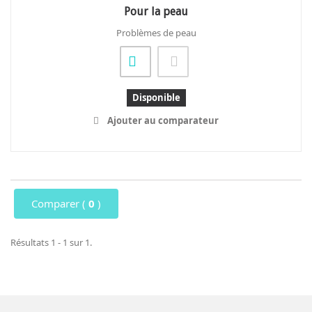
Pour la peau
Problèmes de peau
Disponible
Ajouter au comparateur
Comparer (
0
)
Résultats 1 - 1 sur 1.