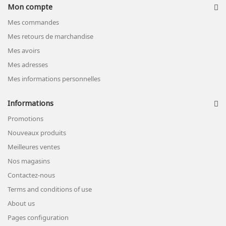
Mon compte
Mes commandes
Mes retours de marchandise
Mes avoirs
Mes adresses
Mes informations personnelles
Informations
Promotions
Nouveaux produits
Meilleures ventes
Nos magasins
Contactez-nous
Terms and conditions of use
About us
Pages configuration