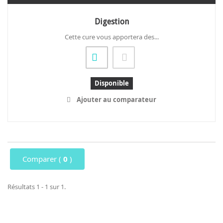
Digestion
Cette cure vous apportera des...
Disponible
Ajouter au comparateur
Comparer (
0
)
Résultats 1 - 1 sur 1.