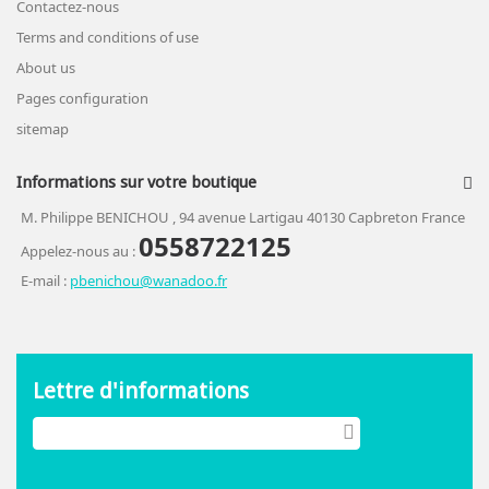
Contactez-nous
Terms and conditions of use
About us
Pages configuration
sitemap
Informations sur votre boutique
M. Philippe BENICHOU , 94 avenue Lartigau 40130 Capbreton France
0558722125
Appelez-nous au :
E-mail :
pbenichou@wanadoo.fr
Lettre d'informations