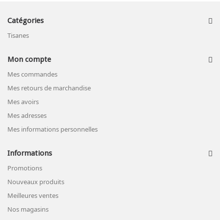
Catégories
Tisanes
Mon compte
Mes commandes
Mes retours de marchandise
Mes avoirs
Mes adresses
Mes informations personnelles
Informations
Promotions
Nouveaux produits
Meilleures ventes
Nos magasins