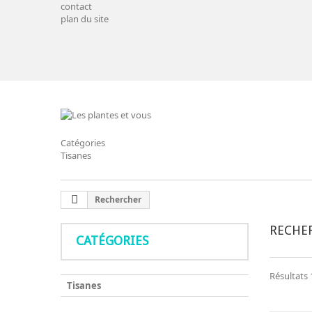
contact
plan du site
Catégories
Tisanes
Rechercher
RECHE
CATÉGORIES
Résultats 1
Tisanes