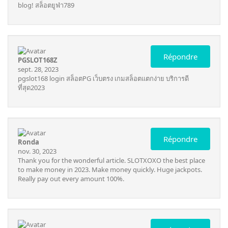
blog!
สล็อตยูฟ่า789
Répondre
PGSLOT168Z
sept. 28, 2023
pgslot168 login
สล็อตPG เว็บตรง เกมสล็อตแตกง่าย บริการดี
ที่สุด2023
Répondre
Ronda
nov. 30, 2023
Thank you for the wonderful article.
SLOTXOXO
the best place
to make money in 2023. Make money quickly. Huge jackpots.
Really pay out every amount 100%.