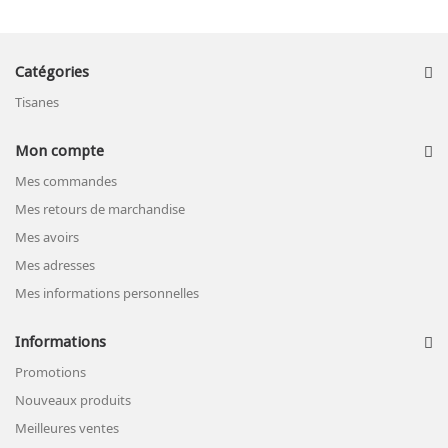
Catégories
Tisanes
Mon compte
Mes commandes
Mes retours de marchandise
Mes avoirs
Mes adresses
Mes informations personnelles
Informations
Promotions
Nouveaux produits
Meilleures ventes