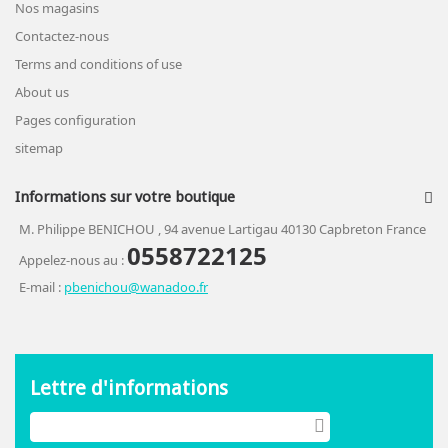
Nos magasins
Contactez-nous
Terms and conditions of use
About us
Pages configuration
sitemap
Informations sur votre boutique
M. Philippe BENICHOU , 94 avenue Lartigau 40130 Capbreton France
0558722125
Appelez-nous au :
E-mail :
pbenichou@wanadoo.fr
Lettre d'informations