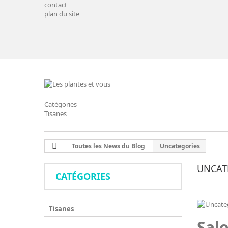
contact
plan du site
Catégories
Tisanes
Toutes les News du Blog
Uncategories
UNCAT
CATÉGORIES
Tisanes
Sal